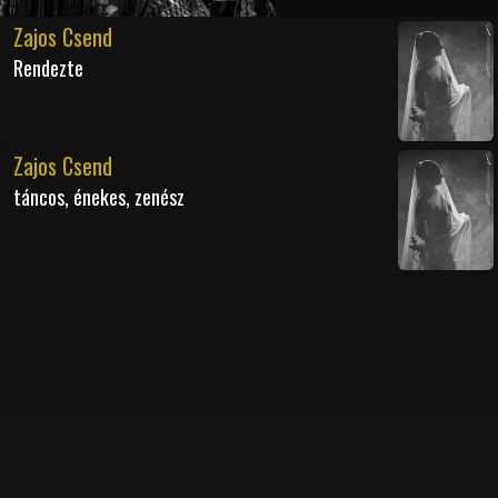
Zajos Csend
Rendezte
Zajos Csend
táncos, énekes, zenész